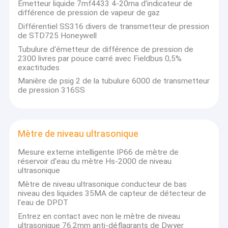
Émetteur liquide 7mf4433 4-20ma d'indicateur de
différence de pression de vapeur de gaz
Différentiel SS316 divers de transmetteur de pression
de STD725 Honeywell
Tubulure d'émetteur de différence de pression de
2300 livres par pouce carré avec Fieldbus 0,5%
exactitudes
Manière de psig 2 de la tubulure 6000 de transmetteur
de pression 316SS
Mètre de niveau ultrasonique
Mesure externe intelligente IP66 de mètre de
réservoir d'eau du mètre Hs-2000 de niveau
ultrasonique
Mètre de niveau ultrasonique conducteur de bas
niveau des liquides 35MA de capteur de détecteur de
l'eau de DPDT
Entrez en contact avec non le mètre de niveau
ultrasonique 76.2mm anti-déflagrants de Dwyer