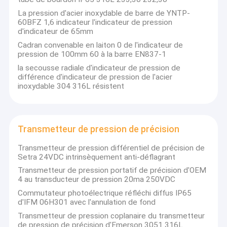
La pression d'acier inoxydable de barre de YNTP-
60BFZ 1,6 indicateur l'indicateur de pression
d'indicateur de 65mm
Cadran convenable en laiton 0 de l'indicateur de
pression de 100mm 60 à la barre EN837-1
la secousse radiale d'indicateur de pression de
différence d'indicateur de pression de l'acier
inoxydable 304 316L résistent
Transmetteur de pression de précision
Transmetteur de pression différentiel de précision de
Setra 24VDC intrinsèquement anti-déflagrant
Transmetteur de pression portatif de précision d'OEM
4 au transducteur de pression 20ma 250VDC
Commutateur photoélectrique réfléchi diffus IP65
d'IFM 06H301 avec l'annulation de fond
Transmetteur de pression coplanaire du transmetteur
de pression de précision d'Emerson 3051 316L