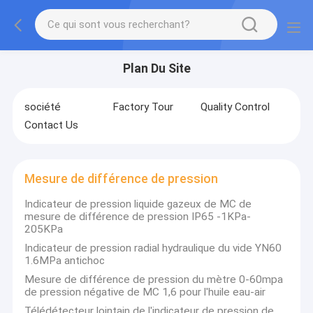
Plan Du Site
société
Factory Tour
Quality Control
Contact Us
Mesure de différence de pression
Indicateur de pression liquide gazeux de MC de
mesure de différence de pression IP65 -1KPa-
205KPa
Indicateur de pression radial hydraulique du vide YN60
1.6MPa antichoc
Mesure de différence de pression du mètre 0-60mpa
de pression négative de MC 1,6 pour l'huile eau-air
Télédétecteur lointain de l'indicateur de pression de