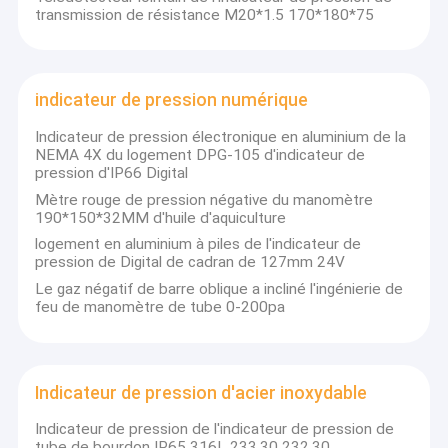
transmission de résistance M20*1.5 170*180*75
indicateur de pression numérique
Indicateur de pression électronique en aluminium de la
NEMA 4X du logement DPG-105 d'indicateur de
pression d'IP66 Digital
Mètre rouge de pression négative du manomètre
190*150*32MM d'huile d'aquiculture
logement en aluminium à piles de l'indicateur de
pression de Digital de cadran de 127mm 24V
Le gaz négatif de barre oblique a incliné l'ingénierie de
feu de manomètre de tube 0-200pa
Indicateur de pression d'acier inoxydable
Indicateur de pression de l'indicateur de pression de
tube de bourdon IP65 316L 233,30 232,30