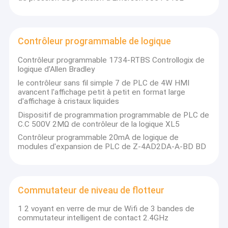
Contrôleur programmable de logique
Contrôleur programmable 1734-RTBS Controllogix de
logique d'Allen Bradley
le contrôleur sans fil simple 7 de PLC de 4W HMI
avancent l'affichage petit à petit en format large
d'affichage à cristaux liquides
Dispositif de programmation programmable de PLC de
C.C 500V 2MΩ de contrôleur de la logique XL5
Contrôleur programmable 20mA de logique de
modules d'expansion de PLC de Z-4AD2DA-A-BD BD
Commutateur de niveau de flotteur
1 2 voyant en verre de mur de Wifi de 3 bandes de
commutateur intelligent de contact 2.4GHz