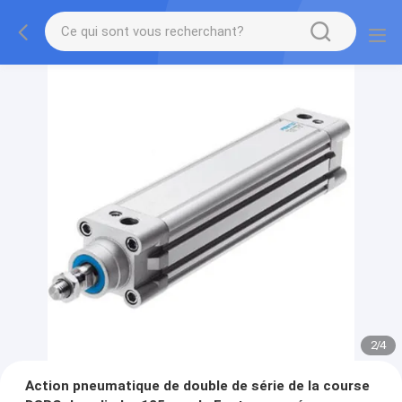
2
/
4
Action pneumatique de double de série de la course