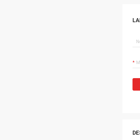
LA
DE