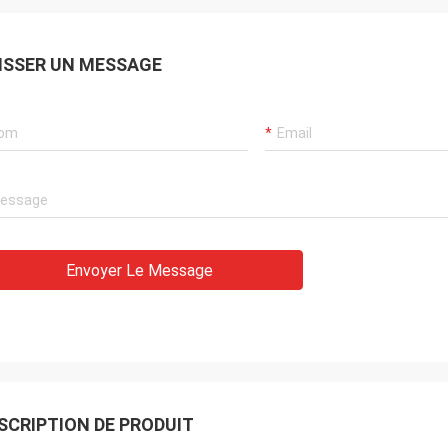
ISSER UN MESSAGE
Envoyer Le Message
SCRIPTION DE PRODUIT