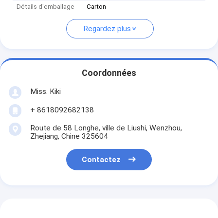
Détails d'emballage
Carton
Regardez plus
Coordonnées
Miss. Kiki
+ 8618092682138
Route de 58 Longhe, ville de Liushi, Wenzhou,
Zhejiang, Chine 325604
Contactez