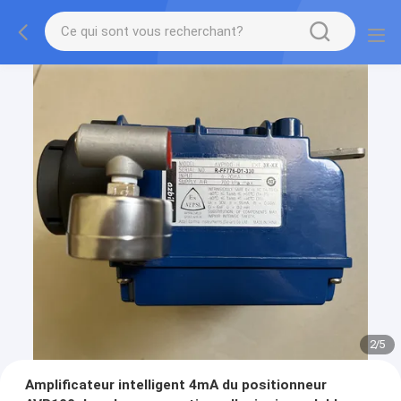
2
/
5
Amplificateur intelligent 4mA du positionneur