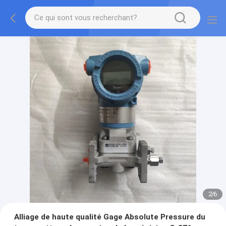
2
/
6
Alliage de haute qualité Gage Absolute Pressure du