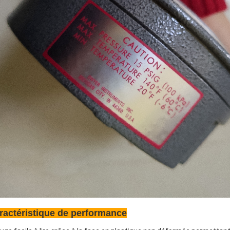
ractéristique de performance