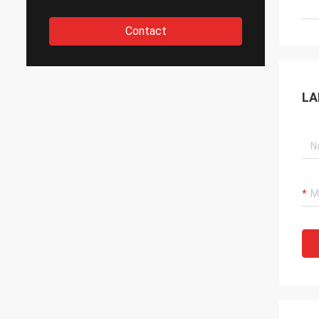
Contact
LA