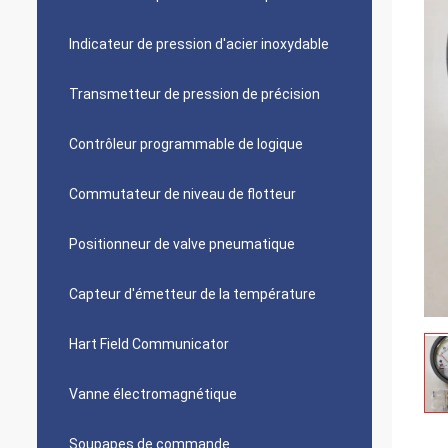
Indicateur de pression d'acier inoxydable
Transmetteur de pression de précision
Contrôleur programmable de logique
Commutateur de niveau de flotteur
Positionneur de valve pneumatique
Capteur d'émetteur de la température
Hart Field Communicator
Vanne électromagnétique
Soupapes de commande