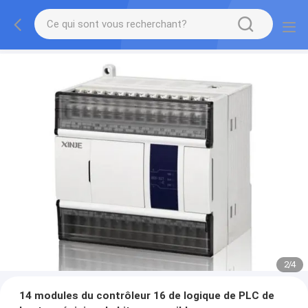
2
/
4
14 modules du contrôleur 16 de logique de PLC de