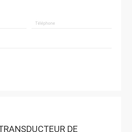
U TRANSDUCTEUR DE