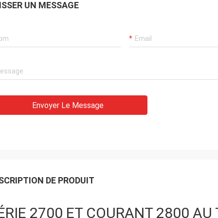
ISSER UN MESSAGE
Envoyer Le Message
SCRIPTION DE PRODUIT
ÉRIE 2700 ET COURANT 2800 A