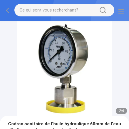
2
/
4
Cadran sanitaire de l'huile hydraulique 60mm de l'eau