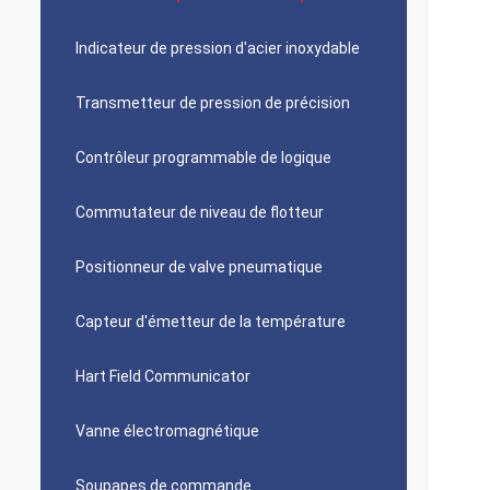
Indicateur de pression d'acier inoxydable
Transmetteur de pression de précision
Contrôleur programmable de logique
Commutateur de niveau de flotteur
Positionneur de valve pneumatique
Capteur d'émetteur de la température
Hart Field Communicator
Vanne électromagnétique
Soupapes de commande