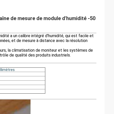
aîne de mesure de module d'humidité -50
té a un calibre intégré d'humidité, qui est facile et
ées, et de mesure à distance avec la résolution
urs, la climatisation de moniteur et les systèmes de
rôle de qualité des produits industriels.
illimètres