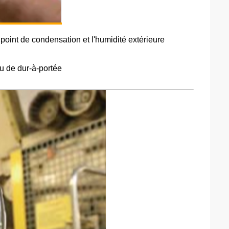
point de condensation et l'humidité extérieure
u de dur-à-portée