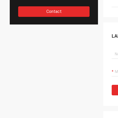
Contact
LA