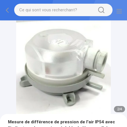
2
/
4
Mesure de différence de pression de l'air IP54 avec