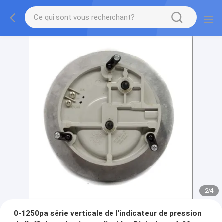
2
/
4
0-1250pa série verticale de l'indicateur de pression